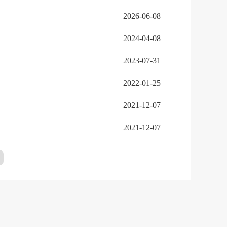
2026-06-08
2024-04-08
2023-07-31
2022-01-25
2021-12-07
2021-12-07