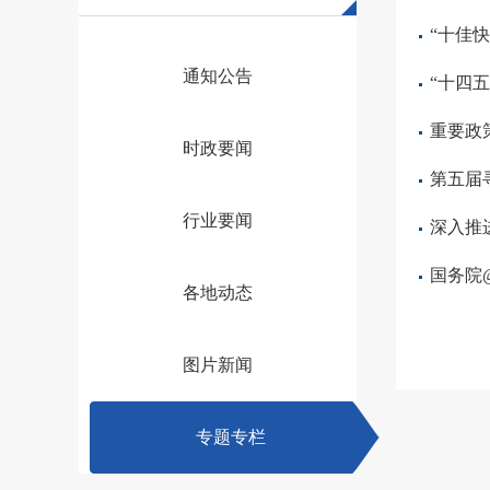
“十佳
通知公告
“十四
重要政
时政要闻
第五届
行业要闻
深入推
国务院
各地动态
图片新闻
专题专栏