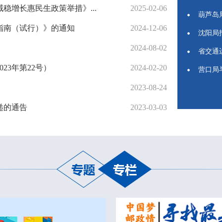
增长惠民生政策举措》...
2025-02-06
葫芦岛
指南（试行）》的通知
2024-12-06
沈阳局
2024-08-02
省交通
23年第22号）
2024-02-20
营口局
2023-08-24
递的通告
2023-03-03