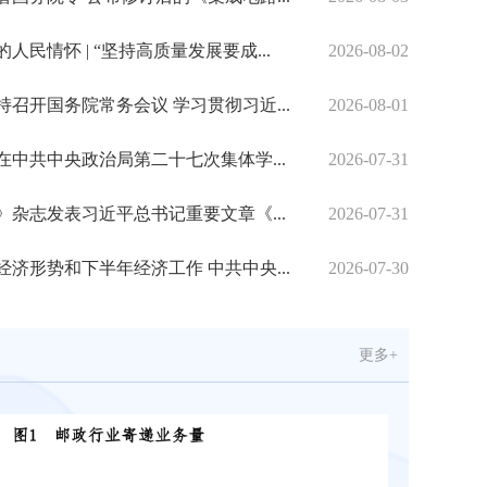
人民情怀 | “坚持高质量发展要成...
2026-08-02
持召开国务院常务会议 学习贯彻习近...
2026-08-01
在中共中央政治局第二十七次集体学...
2026-07-31
》杂志发表习近平总书记重要文章《...
2026-07-31
邮政企业深化警邮协同 赋能政务便民
经济形势和下半年经济工作 中共中央...
2026-07-30
更多+