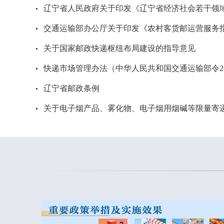
辽宁省人民政府关于印发《辽宁省经济社会若干领域稳
交通运输部办公厅关于印发《农村客货邮运营服务
关于国家邮政快递枢纽布局建设的指导意见
快递市场管理办法（中华人民共和国交通运输部令20
辽宁省邮政条例
关于电子烟产品、雾化物、电子烟用烟碱等限量寄