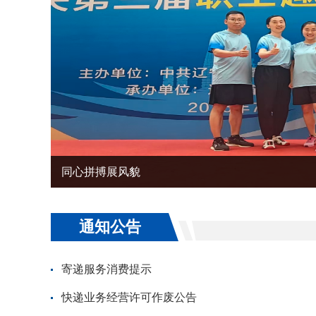
同心拼搏展风貌
通知公告
寄递服务消费提示
快递业务经营许可作废公告