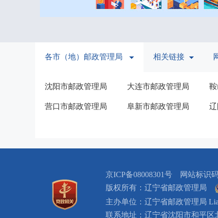
各市（地）邮政管理局
相关链接
沈阳市邮政管理局
大连市邮政管理局
鞍
营口市邮政管理局
阜新市邮政管理局
辽
京ICP备08008301号 网站标识码：
版权所有：辽宁省邮政管理局
主办单位：辽宁省邮政管理局 Liaoning Pro
联系地址：辽宁省沈阳市和平区北