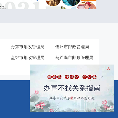
丹东市邮政管理局
锦州市邮政管理局
盘锦市邮政管理局
葫芦岛市邮政管理局
X