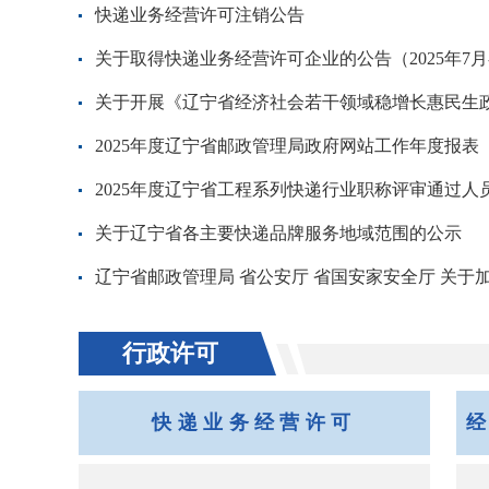
快递业务经营许可注销公告
关于取得快递业务经营许可企业的公告（2025年7月-2
关于开展《辽宁省经济社会若干领域稳增长惠民生政策
2025年度辽宁省邮政管理局政府网站工作年度报表
2025年度辽宁省工程系列快递行业职称评审通过人
关于辽宁省各主要快递品牌服务地域范围的公示
辽宁省邮政管理局 省公安厅 省国安家安全厅 关于加
行政许可
快递业务经营许可