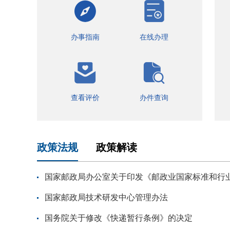
办事指南
在线办理
查看评价
办件查询
政策法规
政策解读
国家邮政局办公室关于印发《邮政业国家标准和行业标
国家邮政局技术研发中心管理办法
国务院关于修改《快递暂行条例》的决定