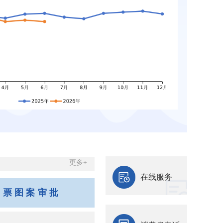
更多+
在线服务
邮票图案审批