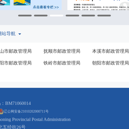
网站导航
山市邮政管理局
抚顺市邮政管理局
本溪市邮政管理局
阳市邮政管理局
铁岭市邮政管理局
朝阳市邮政管理局
BM71060014
辽公网安备
21010202000711
号
vincial Postal Administration
五经街26号